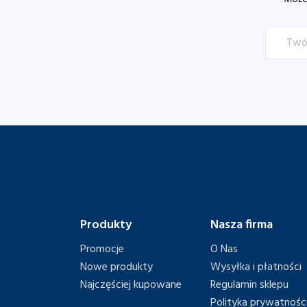
Produkty
Nasza firma
Promocje
O Nas
Nowe produkty
Wysyłka i płatności
Najczęściej kupowane
Regulamin sklepu
Polityka prywatnośc