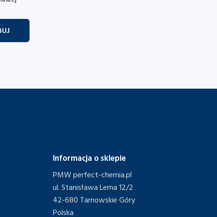
Informacja o sklepie
PMW perfect-chemia.pl
ul. Stanisława Lema 12/2
42-680 Tarnowskie Góry
Polska