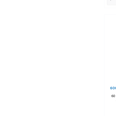
60
60