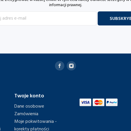
informacji prawnej.
Twoje konto
Dane osobowe
Zamówienia
Moje pokwitowania -
i
korekty płatności