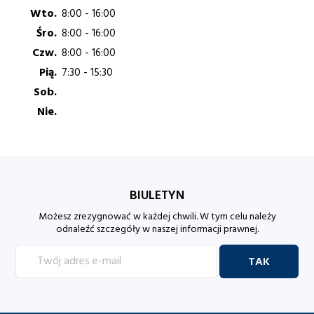
Wto.
8:00 - 16:00
Śro.
8:00 - 16:00
Czw.
8:00 - 16:00
Pią.
7:30 - 15:30
Sob.
Nie.
BIULETYN
Możesz zrezygnować w każdej chwili. W tym celu należy
odnaleźć szczegóły w naszej informacji prawnej.