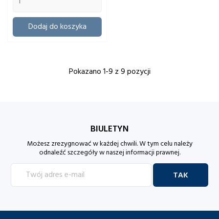
Dodaj do koszyka
Pokazano 1-9 z 9 pozycji
BIULETYN
Możesz zrezygnować w każdej chwili. W tym celu należy
odnaleźć szczegóły w naszej informacji prawnej.