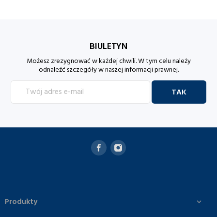
BIULETYN
Możesz zrezygnować w każdej chwili. W tym celu należy
odnaleźć szczegóły w naszej informacji prawnej.
Produkty
