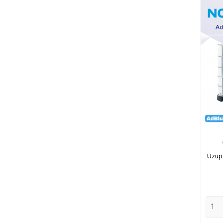
Uzupe