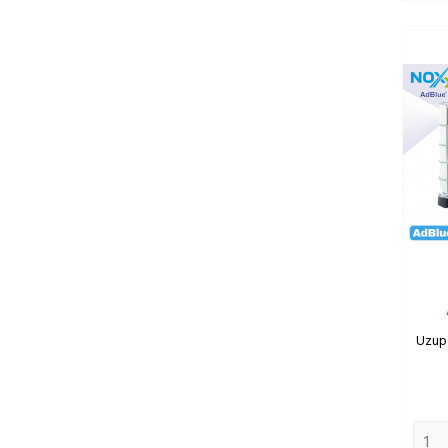
Uzupe