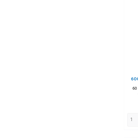
60
60