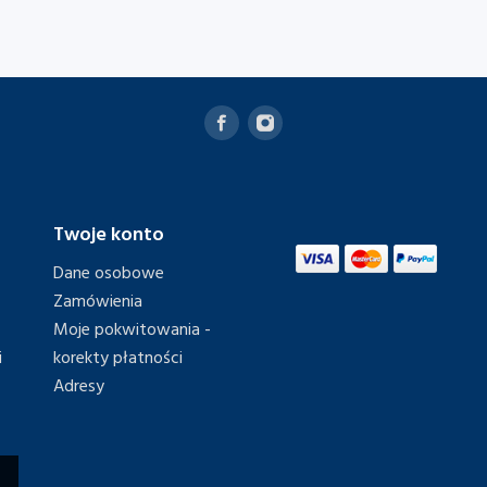
Twoje konto
Dane osobowe
Zamówienia
Moje pokwitowania -
i
korekty płatności
Adresy