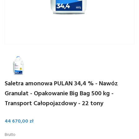
Saletra amonowa PULAN 34,4 % - Nawóz
Granulat - Opakowanie Big Bag 500 kg -
Transport Całopojazdowy - 22 tony
44 670,00 zł
Brutto