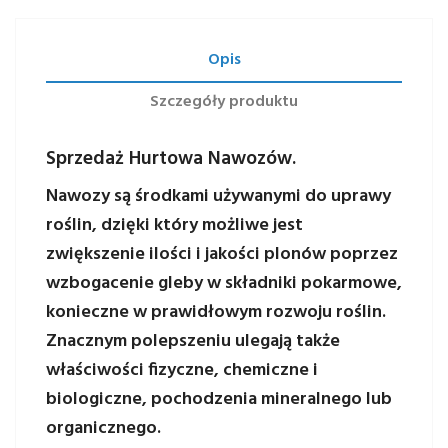
Opis
Szczegóły produktu
Sprzedaż Hurtowa Nawozów.
Nawozy są środkami używanymi do uprawy
roślin, dzięki który możliwe jest
zwiększenie ilości i jakości plonów poprzez
wzbogacenie gleby w składniki pokarmowe,
konieczne w prawidłowym rozwoju roślin.
Znacznym polepszeniu ulegają także
właściwości fizyczne, chemiczne i
biologiczne, pochodzenia mineralnego lub
organicznego.