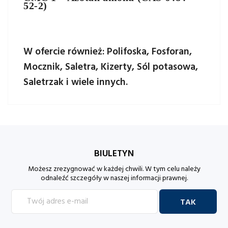
52-2)
W ofercie również: Polifoska, Fosforan,
Mocznik, Saletra, Kizerty, Sól potasowa,
Saletrzak i wiele innych.
BIULETYN
Możesz zrezygnować w każdej chwili. W tym celu należy
odnaleźć szczegóły w naszej informacji prawnej.